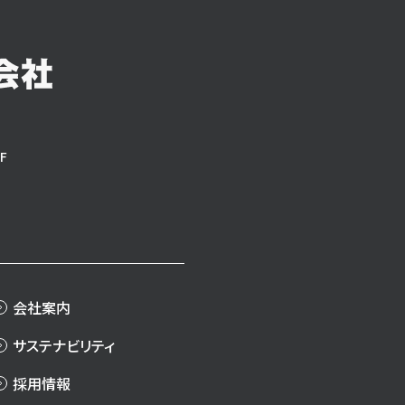
F
会社案内
サステナビリティ
採用情報