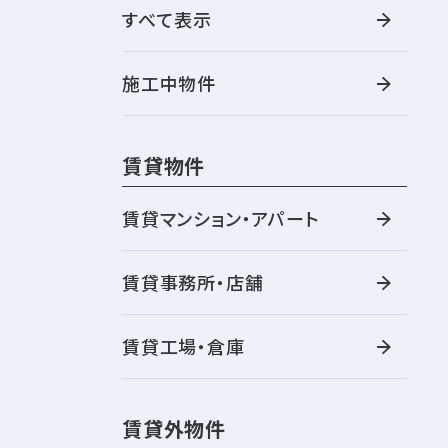
すべて表示
施工中物件
賃貸物件
賃貸マンション・アパート
賃貸事務所・店舗
賃貸工場・倉庫
賃貸外物件