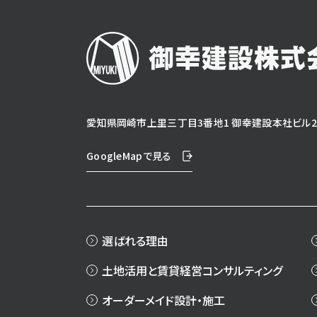
愛知県岡崎市上里三丁目3番地1 御幸建設本社ビル2
GoogleMapで見る
選ばれる理由
土地活用と賃貸経営コンサルティング
オーダーメイド設計・施工