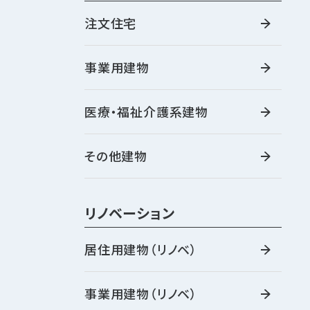
注文住宅
事業用建物
医療・福祉介護系建物
その他建物
リノベーション
居住用建物（リノベ）
事業用建物（リノベ）