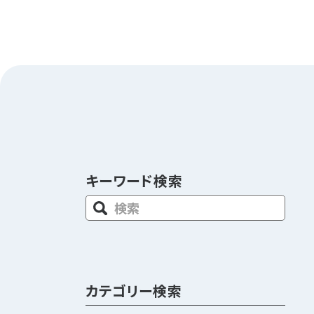
キーワード検索
カテゴリー検索