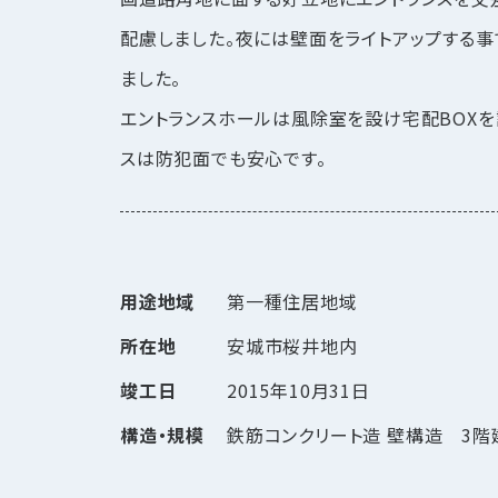
配慮しました。夜には壁面をライトアップする事
ました。
エントランスホールは風除室を設け宅配BOXを
スは防犯面でも安心です。
用途地域
第一種住居地域
所在地
安城市桜井地内
竣工日
2015年10月31日
構造・規模
鉄筋コンクリート造 壁構造 3階