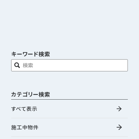
キーワード検索
カテゴリー検索
すべて表示
施工中物件