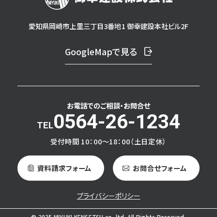
愛知県岡崎市上里三丁目3番地1 御幸建設本社ビル2F
GoogleMapで見る
お電話でのご相談・
お問合せ
0564-26-1234
受付時間 10：00～18：00（土日定休）
資料請求フォーム
お問合せフォーム
プライバシーポリシー
© 2025 MIYUKI KENSETSU co.,ltd. All Rights Reserved.