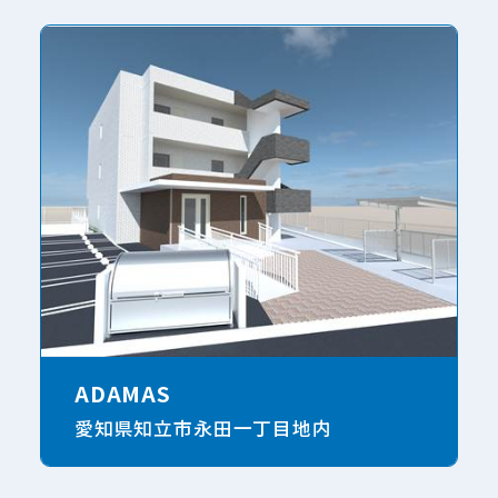
ADAMAS
愛知県知立市永田一丁目地内