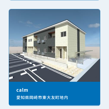
calm
愛知県岡崎市東大友町地内