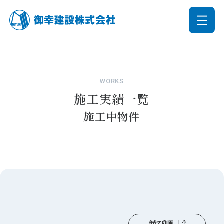
WORKS
施工実績一覧
施工中物件