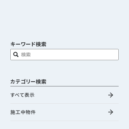
キーワード検索
カテゴリー検索
すべて表示
施工中物件