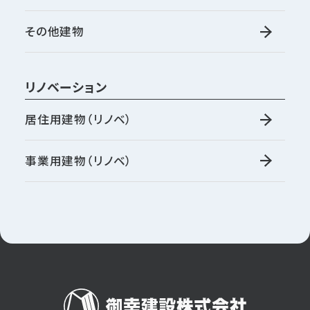
その他建物
リノベーション
居住用建物（リノベ）
事業用建物（リノベ）