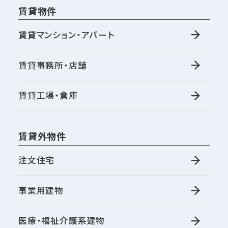
賃貸物件
賃貸マンション・アパート
賃貸事務所・店舗
賃貸工場・倉庫
賃貸外物件
注文住宅
事業用建物
医療・福祉介護系建物