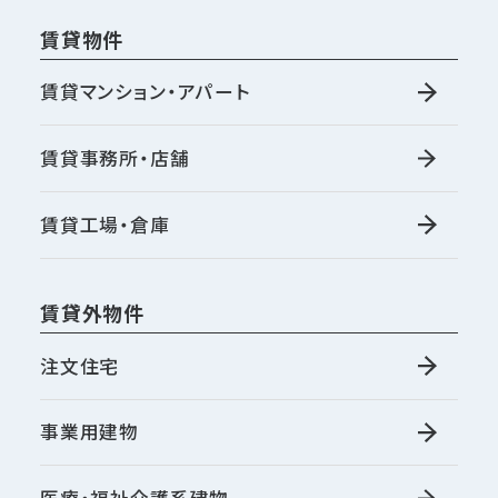
賃貸物件
賃貸マンション・アパート
賃貸事務所・店舗
賃貸工場・倉庫
賃貸外物件
注文住宅
事業用建物