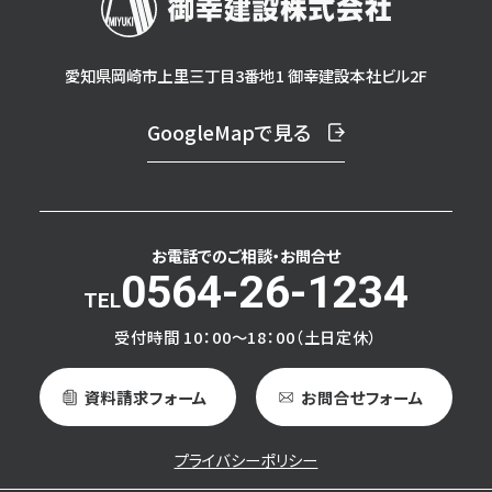
愛知県岡崎市上里三丁目3番地1 御幸建設本社ビル2F
GoogleMapで見る
お電話でのご相談・
お問合せ
0564-26-1234
受付時間 10：00～18：00（土日定休）
資料請求フォーム
お問合せフォーム
プライバシーポリシー