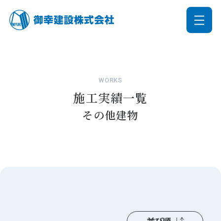
WORKS
施工実績一覧
その他建物