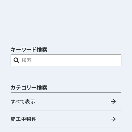
キーワード検索
カテゴリー検索
すべて表示
施工中物件