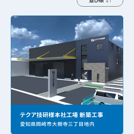
並び順
テクア技研様本社工場 新築工事
愛知県岡崎市大樹寺三丁目地内