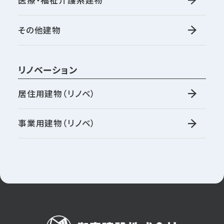
医療・福祉介護系建物
その他建物
リノベーション
居住用建物（リノベ）
事業用建物（リノベ）