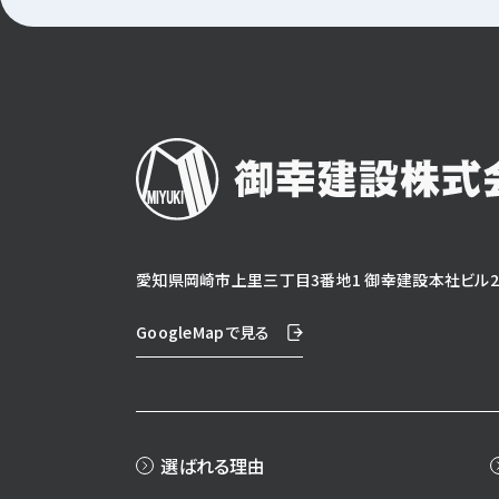
愛知県岡崎市上里三丁目3番地1 御幸建設本社ビル2
GoogleMapで見る
選ばれる理由