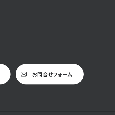
お問合せフォーム