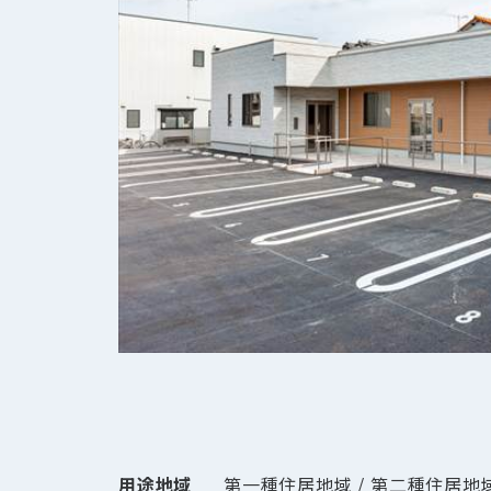
用途地域
第一種住居地域 / 第二種住居地