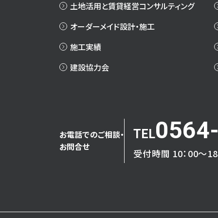
土地活用と賃貸経営コンサルティング
オーダーメイド設計・施工
施工実績
建設協力会
0564
お電話でのご相談・
お問合せ
受付時間 10：00～1