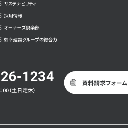
サステナビリティ
採用情報
オーナーズ倶楽部
御幸建設グループの総合力
-26-1234
資料請求フォーム
8：00（土日定休）