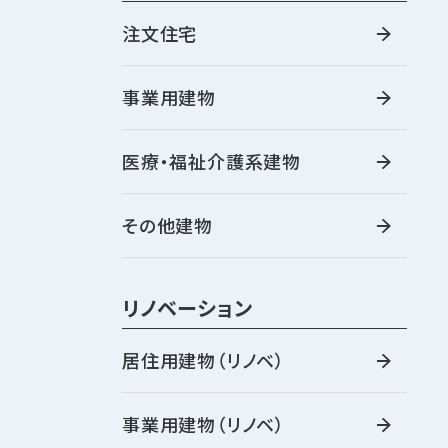
注文住宅
事業用建物
医療・福祉介護系建物
その他建物
リノベーション
居住用建物（リノベ）
事業用建物（リノベ）