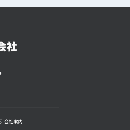
F
会社案内