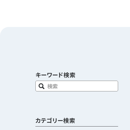
キーワード検索
カテゴリー検索