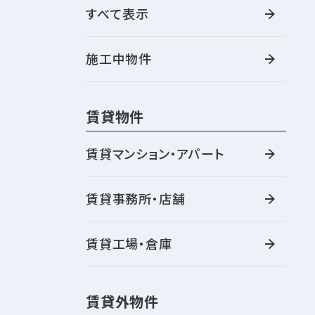
すべて表示
施工中物件
賃貸物件
賃貸マンション・アパート
賃貸事務所・店舗
賃貸工場・倉庫
賃貸外物件