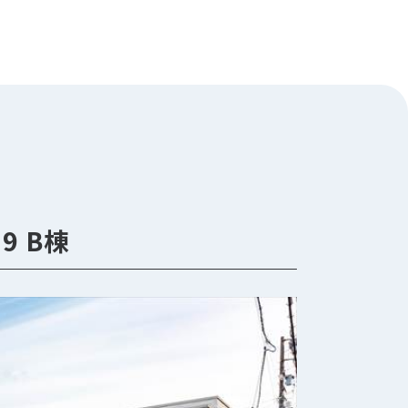
19 B棟