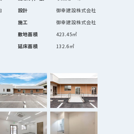
内
設計
御幸建設株式会社
施工
御幸建設株式会社
敷地面積
423.45㎡
延床面積
132.6㎡