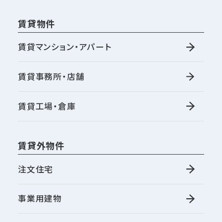
賃貸物件
賃貸マンション・アパート
賃貸事務所・店舗
賃貸工場・倉庫
賃貸外物件
注文住宅
事業用建物