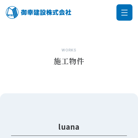
WORKS
施工物件
luana