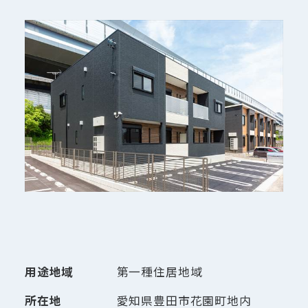
用途地域
第一種住居地域
所在地
愛知県豊田市花園町地内