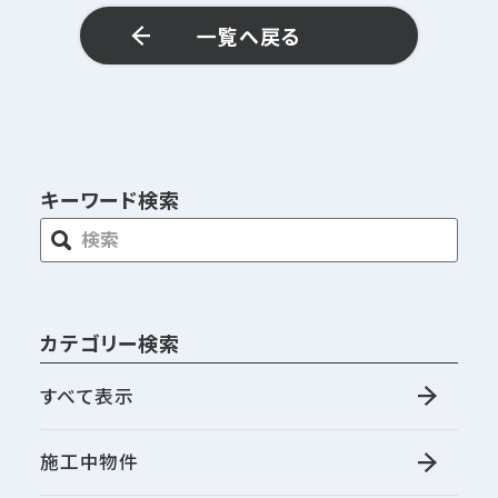
一覧へ戻る
キーワード検索
カテゴリー検索
すべて表示
施工中物件