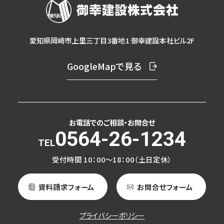
愛知県岡崎市上里三丁目3番地1 御幸建設本社ビル2F
GoogleMapで見る
お電話でのご相談・
お問合せ
0564-26-1234
受付時間 10：00～18：00（土日定休）
資料請求フォーム
お問合せフォーム
プライバシーポリシー