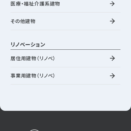
医療・福祉介護系建物
その他建物
リノベーション
居住用建物（リノベ）
事業用建物（リノベ）