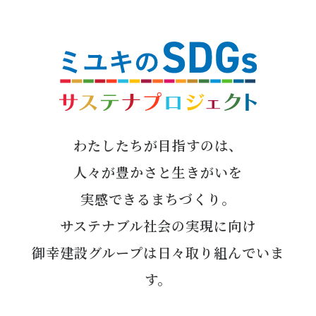
わたしたちが目指すのは、
人々が豊かさと生きがいを
実感できるまちづくり。
サステナブル社会の実現に向け
御幸建設グループは日々取り組んでいま
す。