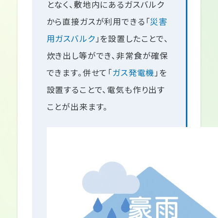
となく、敷地内にあるガスバルク
から直接ガスが利用できる「
災害
用ガスバルク
」を設置したことで、
炊き出し等ができ、非常食が確保
できます。併せて「
ガス発電機
」を
設置することで、電気も作り出す
ことが出来ます。