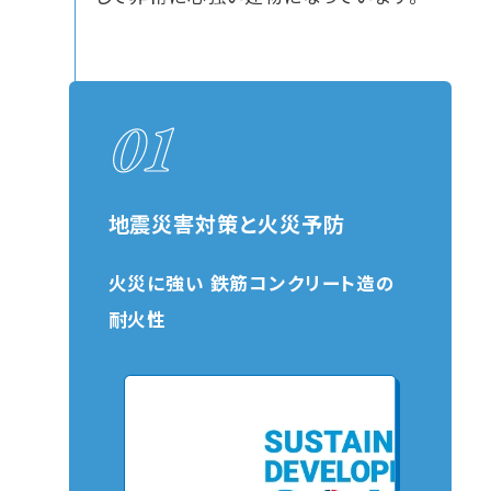
地震災害対策と火災予防
火災に強い 鉄筋コンクリート造の
耐火性