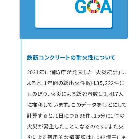
鉄筋コンクリートの耐火性について
2021年に消防庁が発表した「火災統計」に
よると、1年間の総出火件数は35,222件に
ものぼり、火災による総死者数は1,417人
に推移しています。このデータをもとにして
計算すると、1日につき96件、15分に1件の
火災が発生したことになるのです。また火
災による費用的な損害額は1,042億円にも