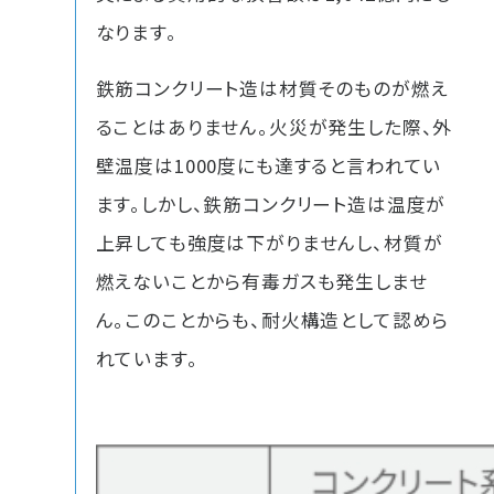
なります。
鉄筋コンクリート造は材質そのものが燃え
ることはありません。火災が発生した際、外
壁温度は1000度にも達すると言われてい
ます。しかし、鉄筋コンクリート造は温度が
上昇しても強度は下がりませんし、材質が
燃えないことから有毒ガスも発生しませ
ん。このことからも、耐火構造として認めら
れています。