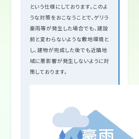
という仕様にしております。このよ
うな対策をおこなうことで、ゲリラ
豪雨等が発生した場合でも、建設
前と変わらないような敷地環境と
し、建物が完成した後でも近隣地
域に悪影響が発生しないように対
策しております。