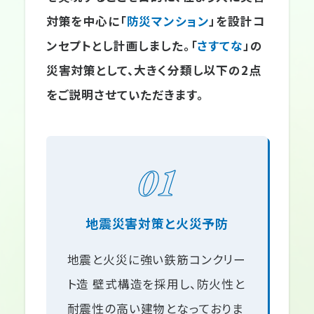
対策を中心に「
防災マンション
」を設計コ
ンセプトとし計画しました。「
さすてな
」の
災害対策として、大きく分類し以下の2点
をご説明させていただきます。
01
地震災害対策と火災予防
地震と火災に強い鉄筋コンクリー
ト造 壁式構造を採用し、防火性と
耐震性の高い建物となっておりま