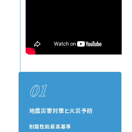
地震災害対策と火災予防
耐震性能最高基準