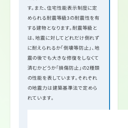
す。また、住宅性能表示制度に定
められる耐震等級3の耐震性を有
する建物となります。耐震等級と
は、地震に対してどれだけ倒れず
に耐えられるか「倒壊等防止」、地
震の後でも大きな修復をしなくて
済むかどうか「損傷防止」の2種類
の性能を表しています。それぞれ
の地震力は建築基準法で定めら
れています。