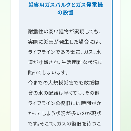
災害用ガスバルクとガス発電機
の設置
耐震性の高い建物が実現しても、
実際に災害が発生した場合には、
ライフラインである電気、ガス、水
道が寸断され、生活困難な状況に
陥ってしまいます。
今までの大規模災害でも救援物
資の水の配給は早くても、その他
ライフラインの復旧には時間がか
かってしまう状況が多いのが現状
です。そこで、ガスの復旧を待つこ