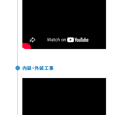
内装・外装工事