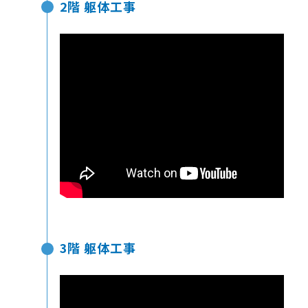
2階 躯体工事
3階 躯体工事