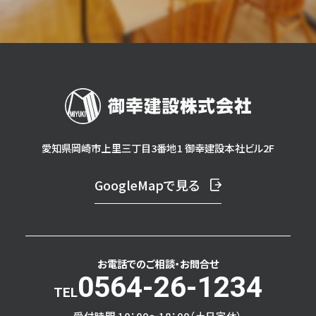
愛知県岡崎市上里三丁目3番地1 御幸建設本社ビル2F
GoogleMapで見る
お電話でのご相談・
お問合せ
0564-26-1234
受付時間 10：00～18：00（土日定休）