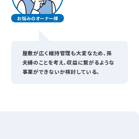
お悩みのオーナー様
屋敷が広く維持管理も大変なため、孫
夫婦のことを考え、収益に繋がるような
事業ができないか検討している。