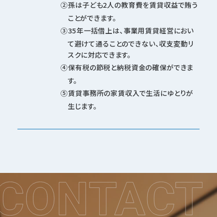
孫は子ども2人の教育費を賃貸収益で賄う
ことができます。
35年一括借上は、事業用賃貸経営におい
て避けて通ることのできない、収支変動リ
スクに対応できます。
保有税の節税と納税資金の確保ができま
す。
賃貸事務所の家賃収入で生活にゆとりが
生じます。