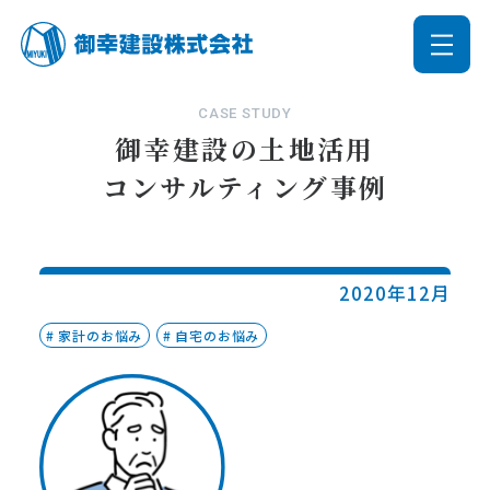
CASE STUDY
御幸建設の土地活用
コンサルティング事例
2020年12月
家計のお悩み
自宅のお悩み