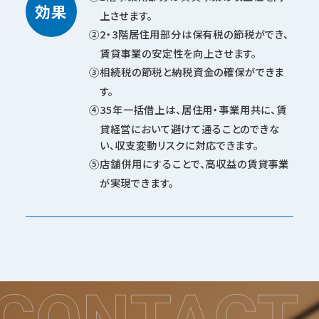
効果
上させます。
2・3階居住用部分は保有税の節税ができ、
賃貸事業の安定性を向上させます。
相続税の節税と納税資金の確保ができま
す。
35年一括借上は、居住用・事業用共に、賃
貸経営において避けて通ることのできな
い、収支変動リスクに対応できます。
店舗併用にすることで、高収益の賃貸事業
が実現できます。