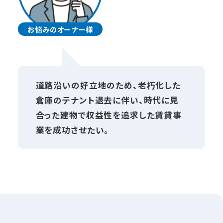
お悩みのオーナー様
道路沿いの好立地のため、老朽化した
倉庫のテナント退去に伴い、時代に見
合った建物で収益性を追求した賃貸事
業を成功させたい。