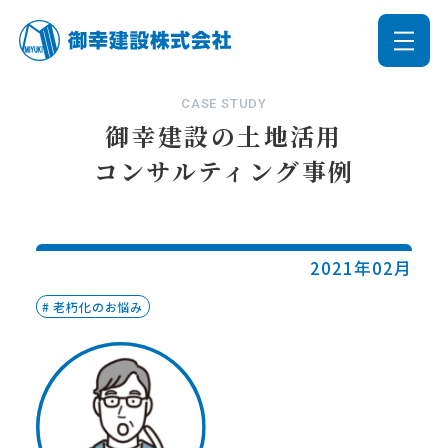
CASE STUDY
御幸建設の土地活用
コンサルティング事例
2021年02月
老朽化のお悩み