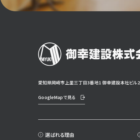
愛知県岡崎市上里三丁目3番地1 御幸建設本社ビル2
GoogleMapで見る
選ばれる理由