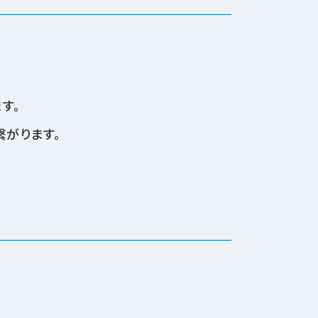
す。
繋がります。