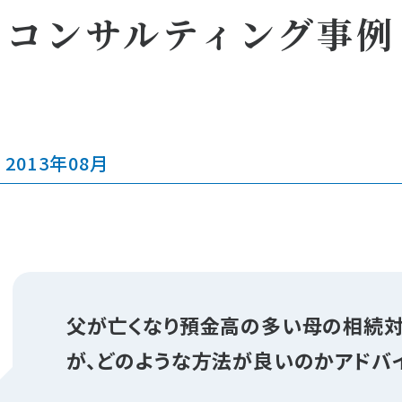
コンサルティング事例
2013年08月
父が亡くなり預金高の多い母の相続
が、どのような方法が良いのかアドバ