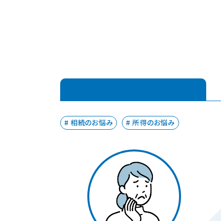
相続のお悩み
所得のお悩み