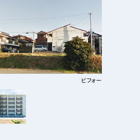
ビフォー