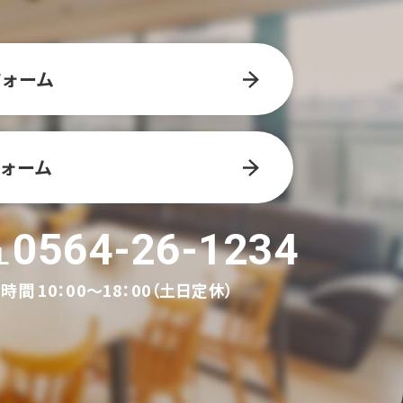
フォーム
ォーム
0564-26-1234
時間 10：00～18：00（土日定休）