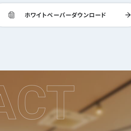
ホワイトペーパーダウンロード