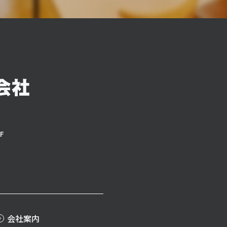
F
会社案内