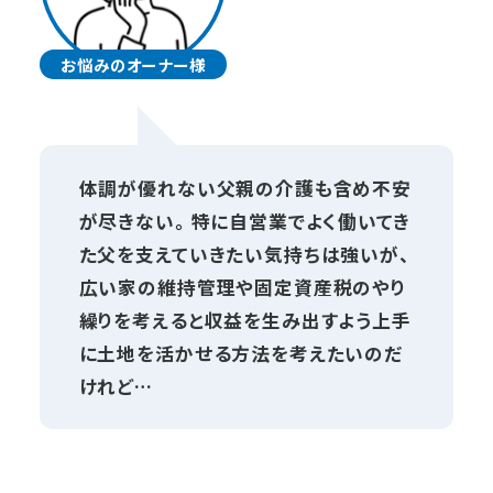
お悩みのオーナー様
体調が優れない父親の介護も含め不安
が尽きない。 特に自営業でよく働いてき
た父を支えていきたい気持ちは強いが、
広い家の維持管理や固定資産税のやり
繰りを考えると収益を生み出すよう上手
に土地を活かせる方法を考えたいのだ
けれど…