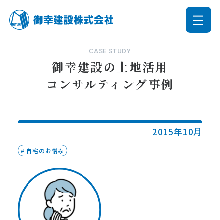
CASE STUDY
御幸建設の土地活用
コンサルティング事例
2015年10月
自宅のお悩み