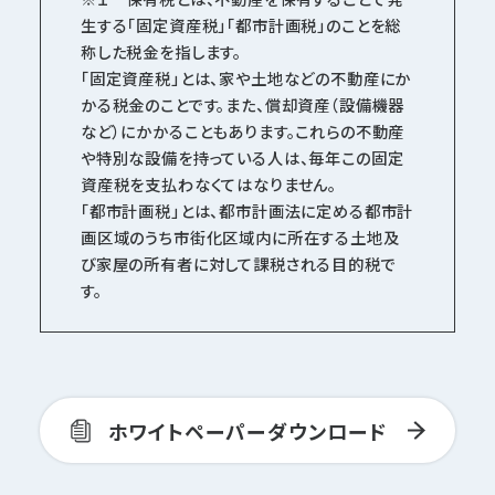
生する「固定資産税」「都市計画税」のことを総
称した税金を指します。
「固定資産税」とは、家や土地などの不動産にか
かる税金のことです。また、償却資産（設備機器
など）にかかることもあります。これらの不動産
や特別な設備を持っている人は、毎年この固定
資産税を支払わなくてはなりません。
「都市計画税」とは、都市計画法に定める都市計
画区域のうち市街化区域内に所在する土地及
び家屋の所有者に対して課税される目的税で
す。
ホワイトペーパーダウンロード