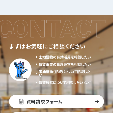
まずはお気軽にご相談ください
土地建物の有効活用を相談したい
賃貸事業の管理運営を相談したい
事業継承（相続）について相談した
い
賃貸経営について相談したい など
資料請求フォーム