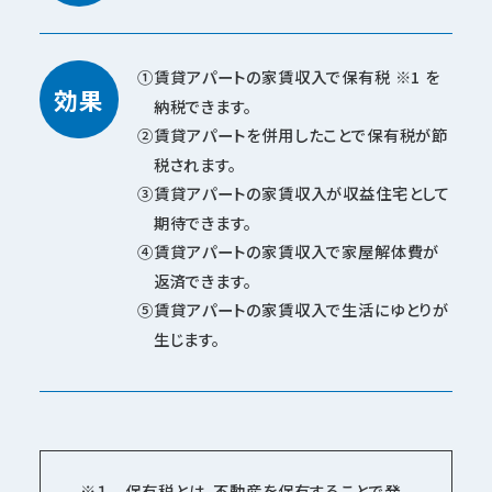
賃貸アパートの家賃収入で保有税 ※1 を
効果
納税できます。
賃貸アパートを併用したことで保有税が節
税されます。
賃貸アパートの家賃収入が収益住宅として
期待できます。
賃貸アパートの家賃収入で家屋解体費が
返済できます。
賃貸アパートの家賃収入で生活にゆとりが
生じます。
※１ 保有税とは、不動産を保有することで発